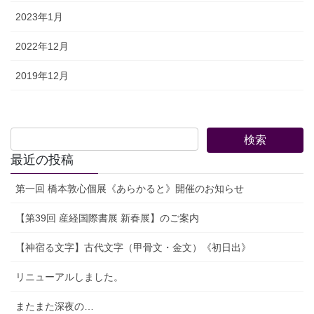
2023年1月
2022年12月
2019年12月
最近の投稿
第一回 橋本敦心個展《あらかると》開催のお知らせ
【第39回 産経国際書展 新春展】のご案内
【神宿る文字】古代文字（甲骨文・金文）《初日出》
リニューアルしました。
またまた深夜の…