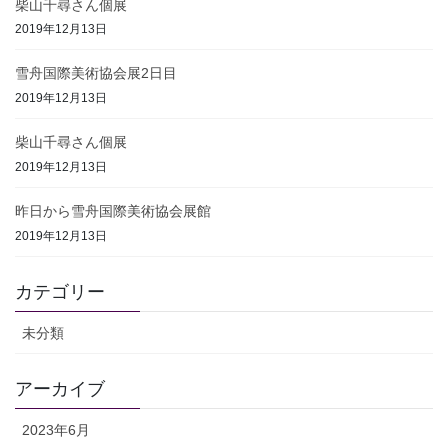
柴山千尋さん個展
2019年12月13日
雪舟国際美術協会展2日目
2019年12月13日
柴山千尋さん個展
2019年12月13日
昨日から雪舟国際美術協会展館
2019年12月13日
カテゴリー
未分類
アーカイブ
2023年6月