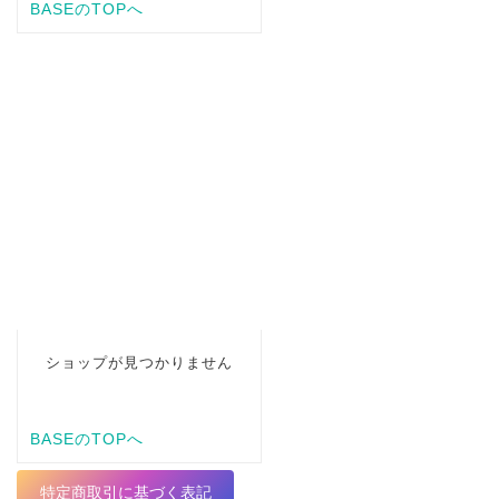
特定商取引に基づく表記