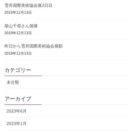
雪舟国際美術協会展2日目
2019年12月13日
柴山千尋さん個展
2019年12月13日
昨日から雪舟国際美術協会展館
2019年12月13日
カテゴリー
未分類
アーカイブ
2023年6月
2023年1月