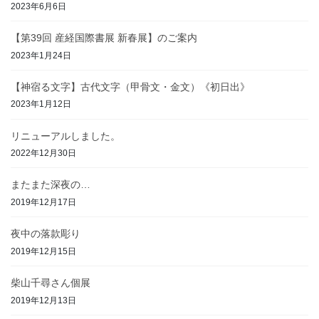
2023年6月6日
【第39回 産経国際書展 新春展】のご案内
2023年1月24日
【神宿る文字】古代文字（甲骨文・金文）《初日出》
2023年1月12日
リニューアルしました。
2022年12月30日
またまた深夜の…
2019年12月17日
夜中の落款彫り
2019年12月15日
柴山千尋さん個展
2019年12月13日