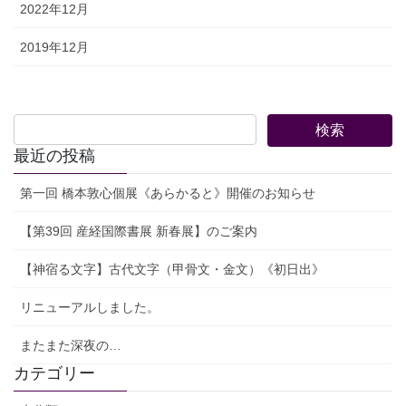
2022年12月
2019年12月
最近の投稿
第一回 橋本敦心個展《あらかると》開催のお知らせ
【第39回 産経国際書展 新春展】のご案内
【神宿る文字】古代文字（甲骨文・金文）《初日出》
リニューアルしました。
またまた深夜の…
カテゴリー